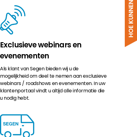
HOE KUNNEN WE HELPEN?
Exclusieve webinars en
evenementen
Als klant van Segen bieden wij u de
mogelijkheid om deel te nemen aan exclusieve
webinars / roadshows en evenementen. In uw
klantenportaal vindt u altijd alle informatie die
u nodig hebt.