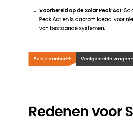
Voorbereid op de Solar Peak Act:
Sol
Peak Act en is daarom ideaal voor n
van bestaande systemen.
Bekijk aanbod
Veelgestelde vragen
Redenen voor 