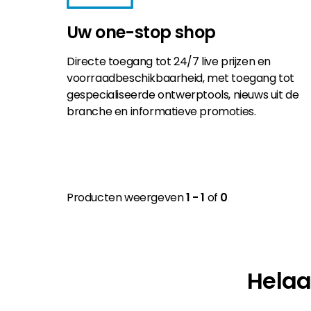
Uw one-stop shop
Directe toegang tot 24/7 live prijzen en
voorraadbeschikbaarheid, met toegang tot
gespecialiseerde ontwerptools, nieuws uit de
branche en informatieve promoties.
Producten weergeven
1 - 1
of
0
Helaa