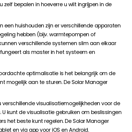
zelf bepalen in hoeverre u wilt ingrijpen in de
In een huishouden zijn er verschillende apparaten
regeling hebben (bijv. warmtepompen of
kunnen verschillende systemen slim aan elkaar
fungeert als master in het systeem en
ordachte optimalisatie is het belangrijk om de
igent mogelijk aan te sturen. De Solar Manager
 verschillende visualisatiemogelijkheden voor de
. U kunt de visualisatie gebruiken om beslissingen
rs het beste kunt regelen. De Solar Manager
tablet en via app voor iOS en Android.