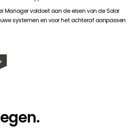
ar Manager voldoet aan de eisen van de Solar
ieuwe systemen en voor het achteraf aanpassen
Segen.