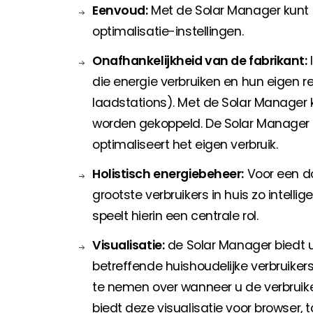
Eenvoud:
Met de Solar Manager kunt u 
optimalisatie-instellingen.
Onafhankelijkheid van de fabrikant:
die energie verbruiken en hun eigen 
laadstations). Met de Solar Manager 
worden gekoppeld. De Solar Manager 
optimaliseert het eigen verbruik.
Holistisch energiebeheer:
Voor een do
grootste verbruikers in huis zo intell
speelt hierin een centrale rol.
Visualisatie:
de Solar Manager biedt u
betreffende huishoudelijke verbruikers
te nemen over wanneer u de verbruike
biedt deze visualisatie voor browser, 