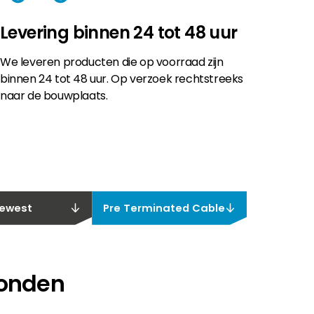
Levering binnen 24 tot 48 uur
We leveren producten die op voorraad zijn
binnen 24 tot 48 uur. Op verzoek rechtstreeks
naar de bouwplaats.
ewest
Pre Terminated Cable
vonden