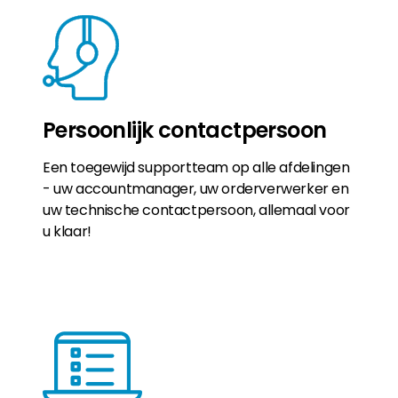
Persoonlijk contactpersoon
Een toegewijd supportteam op alle afdelingen
- uw accountmanager, uw orderverwerker en
uw technische contactpersoon, allemaal voor
u klaar!