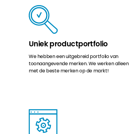
Uniek productportfolio
We hebben een uitgebreid portfolio van
toonaangevende merken. We werken alleen
met de beste merken op de markt!