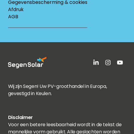
Gegevensbescherming & cookies
Afdruk
AGB
Wij zijn Segen! Uw PV-groothandel in Europa,
gevestigd in Keulen.
Disclaimer
Voor een betere leesbaarheid wordt in de tekst de
mannelijke vorm gebruikt. Alle geslachten worden