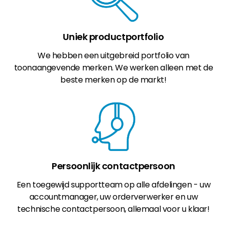
Uniek productportfolio
We hebben een uitgebreid portfolio van
toonaangevende merken. We werken alleen met de
beste merken op de markt!
Persoonlijk contactpersoon
Een toegewijd supportteam op alle afdelingen - uw
accountmanager, uw orderverwerker en uw
technische contactpersoon, allemaal voor u klaar!