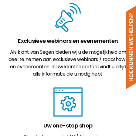
HOE KUNNEN WE HELPEN?
Exclusieve webinars en evenementen
Als klant van Segen bieden wij u de mogelijkheid om
deel te nemen aan exclusieve webinars / roadshows
en evenementen. In uw klantenportaal vindt u altijd
alle informatie die u nodig hebt.
Uw one-stop shop