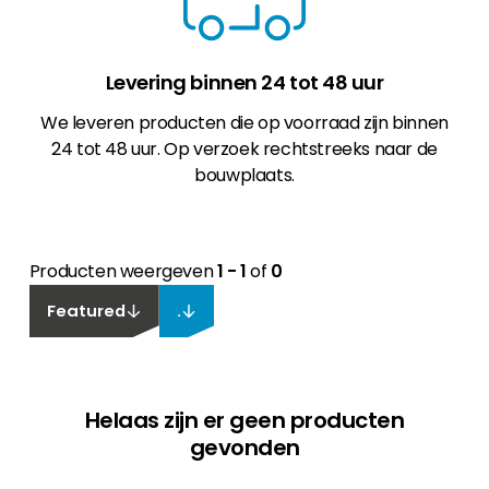
Levering binnen 24 tot 48 uur
We leveren producten die op voorraad zijn binnen
24 tot 48 uur. Op verzoek rechtstreeks naar de
bouwplaats.
Producten weergeven
1 - 1
of
0
Featured
.
Helaas zijn er geen producten
gevonden