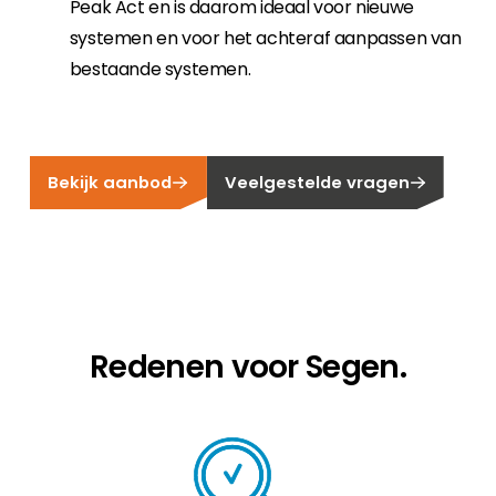
Peak Act en is daarom ideaal voor nieuwe
systemen en voor het achteraf aanpassen van
bestaande systemen.
Bekijk aanbod
Veelgestelde vragen
Redenen voor Segen.