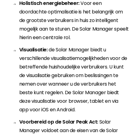
Holistisch energiebeheer:
Voor een
doordachte optimalisatie is het belangrijk om
de grootste verbruikers in huis zo intelligent
mogelijk aan te sturen. De Solar Manager speelt
hierin een centrale rol.
Visualisatie:
de Solar Manager biedt u
verschillende visualisatiemogelijkheden voor de
betreffende huishoudelijke verbruikers. U kunt
de visualisatie gebruiken om beslissingen te
nemen over wanneer u de verbruikers het
beste kunt regelen. De Solar Manager biedt
deze visualisatie voor browser, tablet en via
app voor iOS en Android.
Voorbereid op de Solar Peak Act:
Solar
Manager voldoet aan de eisen van de Solar