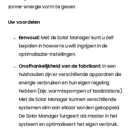
zonne-energie vorm te geven.
Uw voordelen
Eenvoud:
Met de Solar Manager kunt u zelf
bepalen in hoeverre u wilt ingrijpen in de
optimalisatie-instellingen.
Onafhankelijkheid van de fabrikant:
In een
huishouden zijn er verschillende apparaten die
energie verbruiken en hun eigen regeling
hebben (bijv. warmtepompen of laadstations).
Met de Solar Manager kunnen verschillende
systemen slim aan elkaar worden gekoppeld.
De Solar Manager fungeert als master in het
systeem en optimaliseert het eigen verbruik.