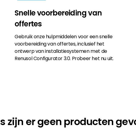
Snelle voorbereiding van
offertes
Gebruik onze hulpmiddelen voor een snelle
voorbereiding van offertes, inclusief het
ontwerp van installatiesystemen met de
Renusol Configurator 3.0. Probeer het nu uit.
s zijn er geen producten ge