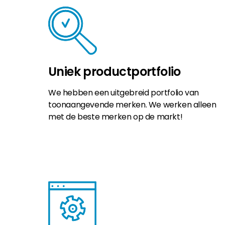
Uniek productportfolio
We hebben een uitgebreid portfolio van
toonaangevende merken. We werken alleen
met de beste merken op de markt!