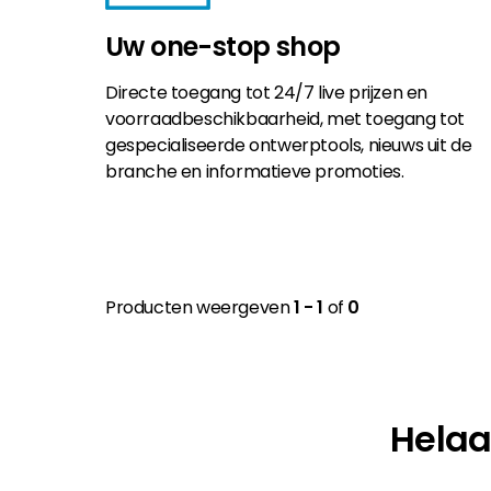
Uw one-stop shop
Directe toegang tot 24/7 live prijzen en
voorraadbeschikbaarheid, met toegang tot
gespecialiseerde ontwerptools, nieuws uit de
branche en informatieve promoties.
Producten weergeven
1 - 1
of
0
Helaa