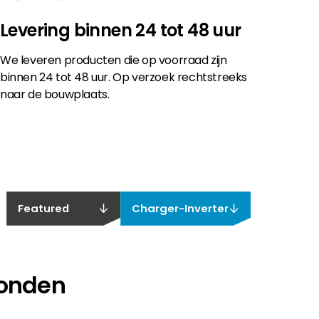
Levering binnen 24 tot 48 uur
We leveren producten die op voorraad zijn
binnen 24 tot 48 uur. Op verzoek rechtstreeks
naar de bouwplaats.
Featured
Charger-Inverter
vonden