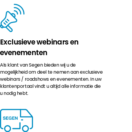
Exclusieve webinars en
evenementen
Als klant van Segen bieden wij u de
mogelijkheid om deel te nemen aan exclusieve
webinars / roadshows en evenementen. In uw
klantenportaal vindt u altijd alle informatie die
u nodig hebt.