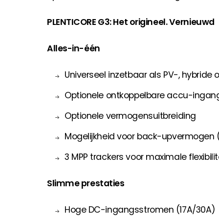
PLENTICORE G3: Het origineel. Vernieuwd
Alles-in-één
Universeel inzetbaar als PV-, hybride 
Optionele ontkoppelbare accu-ingan
Optionele vermogensuitbreiding
Mogelijkheid voor back-upvermogen 
3 MPP trackers voor maximale flexibilit
Slimme prestaties
Hoge DC-ingangsstromen (17A/30A)