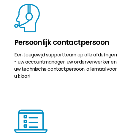
Persoonlijk contactpersoon
Een toegewijd supportteam op alle afdelingen
- uw accountmanager, uw orderverwerker en
uw technische contactpersoon, allemaal voor
u klaar!