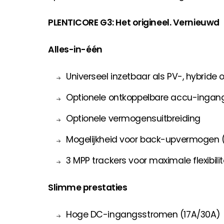
PLENTICORE G3: Het origineel. Vernieuwd
Alles-in-één
Universeel inzetbaar als PV-, hybride 
Optionele ontkoppelbare accu-ingan
Optionele vermogensuitbreiding
Mogelijkheid voor back-upvermogen 
3 MPP trackers voor maximale flexibilit
Slimme prestaties
Hoge DC-ingangsstromen (17A/30A)