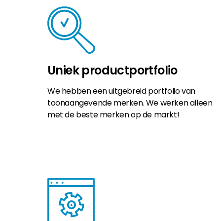
Uniek productportfolio
We hebben een uitgebreid portfolio van
toonaangevende merken. We werken alleen
met de beste merken op de markt!