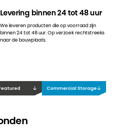
Levering binnen 24 tot 48 uur
We leveren producten die op voorraad zijn
binnen 24 tot 48 uur. Op verzoek rechtstreeks
naar de bouwplaats.
Featured
Commercial Storage
vonden