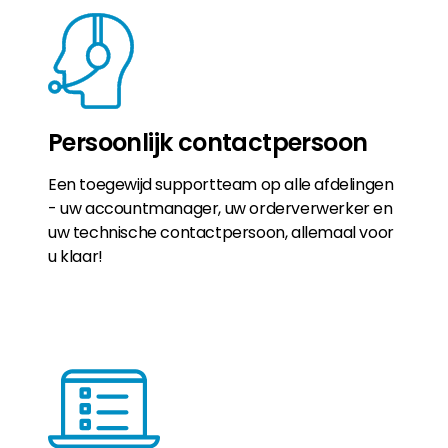
Persoonlijk contactpersoon
Een toegewijd supportteam op alle afdelingen
- uw accountmanager, uw orderverwerker en
uw technische contactpersoon, allemaal voor
u klaar!