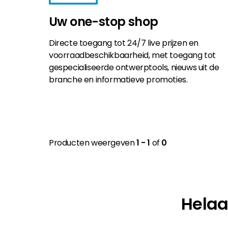
Uw one-stop shop
Directe toegang tot 24/7 live prijzen en
voorraadbeschikbaarheid, met toegang tot
gespecialiseerde ontwerptools, nieuws uit de
branche en informatieve promoties.
Producten weergeven
1 - 1
of
0
Helaa