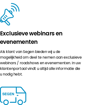
Exclusieve webinars en
evenementen
Als klant van Segen bieden wij u de
mogelijkheid om deel te nemen aan exclusieve
webinars / roadshows en evenementen. In uw
klantenportaal vindt u altijd alle informatie die
u nodig hebt.