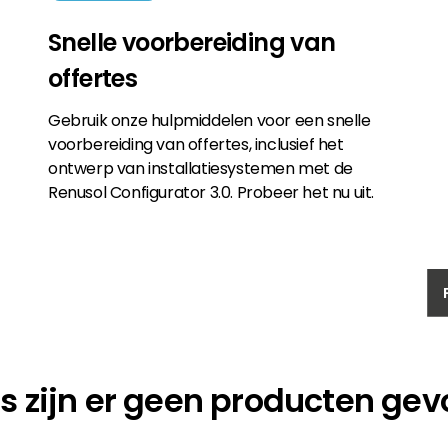
Snelle voorbereiding van
offertes
Gebruik onze hulpmiddelen voor een snelle
voorbereiding van offertes, inclusief het
ontwerp van installatiesystemen met de
Renusol Configurator 3.0. Probeer het nu uit.
s zijn er geen producten ge