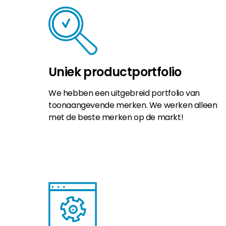
Uniek productportfolio
We hebben een uitgebreid portfolio van
toonaangevende merken. We werken alleen
met de beste merken op de markt!