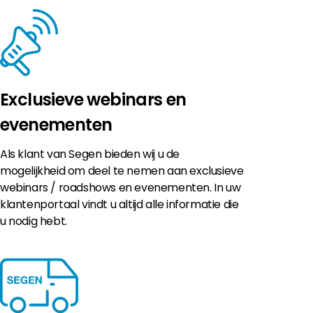
Exclusieve webinars en
evenementen
Als klant van Segen bieden wij u de
mogelijkheid om deel te nemen aan exclusieve
webinars / roadshows en evenementen. In uw
klantenportaal vindt u altijd alle informatie die
u nodig hebt.