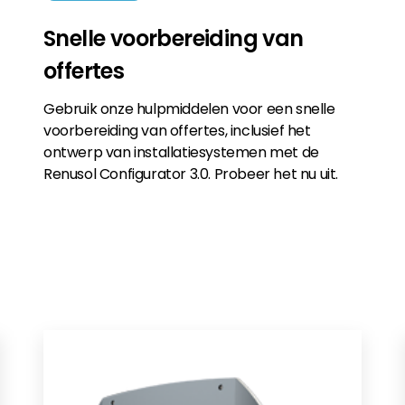
Snelle voorbereiding van
offertes
Gebruik onze hulpmiddelen voor een snelle
voorbereiding van offertes, inclusief het
ontwerp van installatiesystemen met de
Renusol Configurator 3.0. Probeer het nu uit.