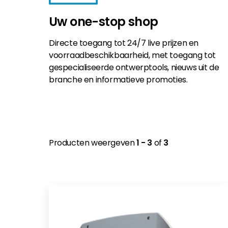
Uw one-stop shop
Directe toegang tot 24/7 live prijzen en
voorraadbeschikbaarheid, met toegang tot
gespecialiseerde ontwerptools, nieuws uit de
branche en informatieve promoties.
Producten weergeven
1 - 3
of
3