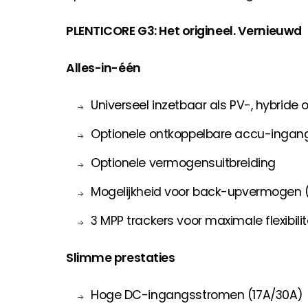
PLENTICORE G3: Het origineel. Vernieuwd
Alles-in-één
Universeel inzetbaar als PV-, hybride 
Optionele ontkoppelbare accu-ingan
Optionele vermogensuitbreiding
Mogelijkheid voor back-upvermogen 
3 MPP trackers voor maximale flexibilit
Slimme prestaties
Hoge DC-ingangsstromen (17A/30A)