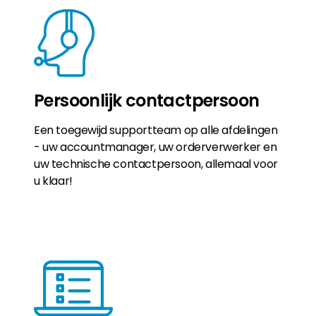
Persoonlijk contactpersoon
Een toegewijd supportteam op alle afdelingen
- uw accountmanager, uw orderverwerker en
uw technische contactpersoon, allemaal voor
u klaar!