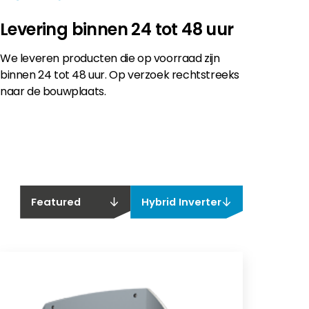
Levering binnen 24 tot 48 uur
We leveren producten die op voorraad zijn
binnen 24 tot 48 uur. Op verzoek rechtstreeks
naar de bouwplaats.
Featured
Hybrid Inverter