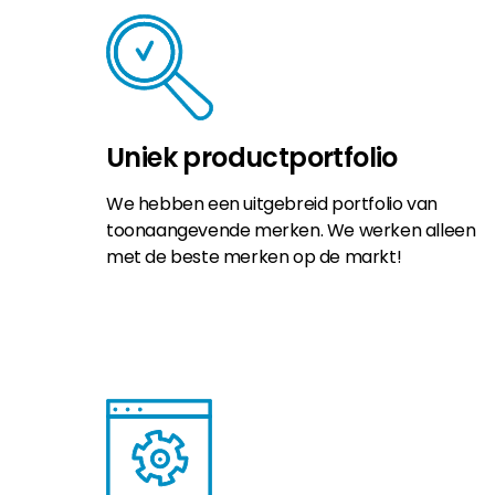
Uniek productportfolio
We hebben een uitgebreid portfolio van
toonaangevende merken. We werken alleen
met de beste merken op de markt!