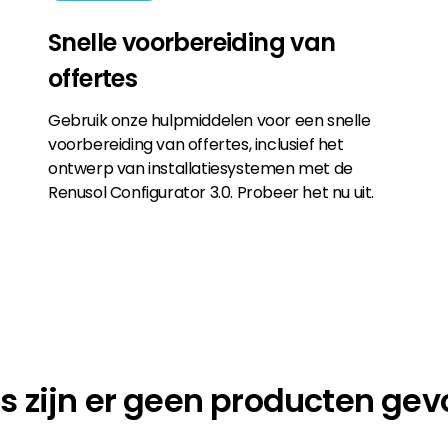
Snelle voorbereiding van
offertes
Gebruik onze hulpmiddelen voor een snelle
voorbereiding van offertes, inclusief het
ontwerp van installatiesystemen met de
Renusol Configurator 3.0. Probeer het nu uit.
s zijn er geen producten ge