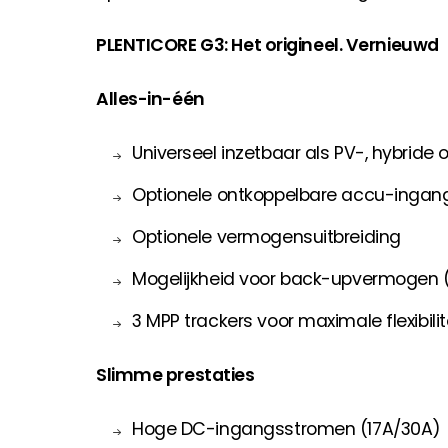
PLENTICORE G3: Het origineel. Vernieuwd
Alles-in-één
Universeel inzetbaar als PV-, hybride 
Optionele ontkoppelbare accu-ingan
Optionele vermogensuitbreiding
Mogelijkheid voor back-upvermogen 
3 MPP trackers voor maximale flexibilit
Slimme prestaties
Hoge DC-ingangsstromen (17A/30A)