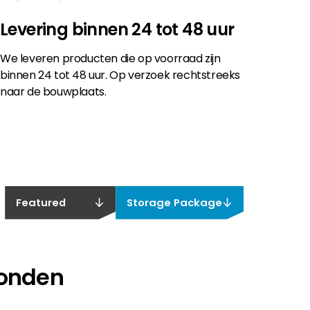
Levering binnen 24 tot 48 uur
We leveren producten die op voorraad zijn
binnen 24 tot 48 uur. Op verzoek rechtstreeks
naar de bouwplaats.
Featured
Storage Package
vonden