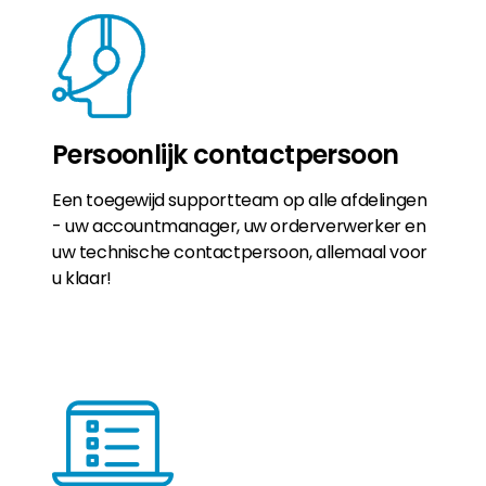
Persoonlijk contactpersoon
Een toegewijd supportteam op alle afdelingen
- uw accountmanager, uw orderverwerker en
uw technische contactpersoon, allemaal voor
u klaar!