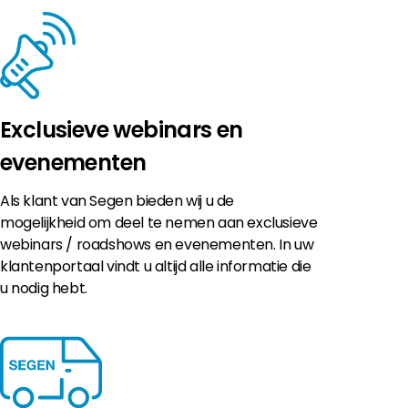
Exclusieve webinars en
evenementen
Als klant van Segen bieden wij u de
mogelijkheid om deel te nemen aan exclusieve
webinars / roadshows en evenementen. In uw
klantenportaal vindt u altijd alle informatie die
u nodig hebt.