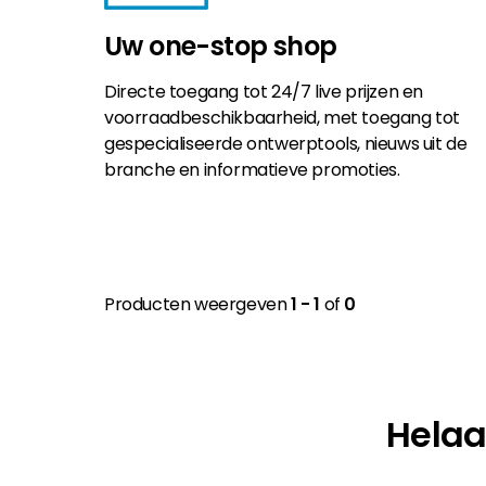
Uw one-stop shop
Directe toegang tot 24/7 live prijzen en
voorraadbeschikbaarheid, met toegang tot
gespecialiseerde ontwerptools, nieuws uit de
branche en informatieve promoties.
Producten weergeven
1 - 1
of
0
Helaa