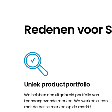
Redenen voor 
Uniek productportfolio
We hebben een uitgebreid portfolio van
toonaangevende merken. We werken alleen
met de beste merken op de markt!