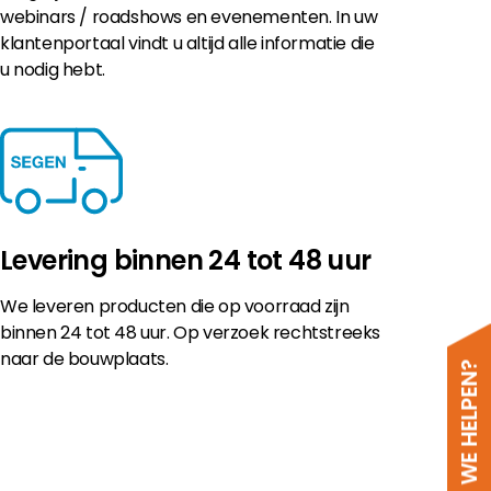
webinars / roadshows en evenementen. In uw
klantenportaal vindt u altijd alle informatie die
u nodig hebt.
Levering binnen 24 tot 48 uur
We leveren producten die op voorraad zijn
binnen 24 tot 48 uur. Op verzoek rechtstreeks
naar de bouwplaats.