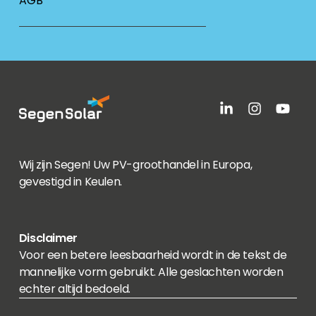
AGB
Wij zijn Segen! Uw PV-groothandel in Europa,
gevestigd in Keulen.
Disclaimer
Voor een betere leesbaarheid wordt in de tekst de
mannelijke vorm gebruikt. Alle geslachten worden
echter altijd bedoeld.