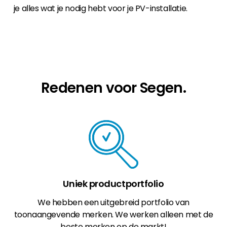
je alles wat je nodig hebt voor je PV-installatie.
Redenen voor Segen.
Uniek productportfolio
We hebben een uitgebreid portfolio van
toonaangevende merken. We werken alleen met de
beste merken op de markt!