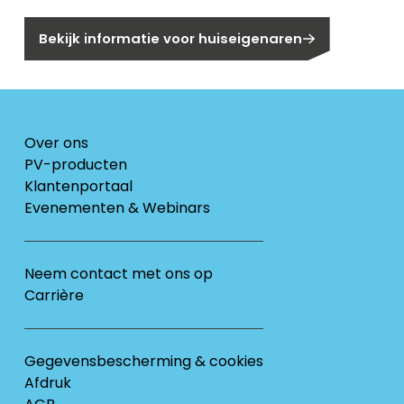
Bekijk informatie voor huiseigenaren
Over ons
PV-producten
Klantenportaal
Evenementen & Webinars
Neem contact met ons op
Carrière
Gegevensbescherming & cookies
Afdruk