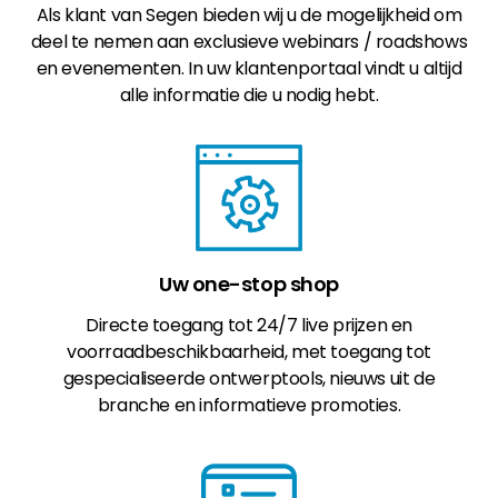
Als klant van Segen bieden wij u de mogelijkheid om
deel te nemen aan exclusieve webinars / roadshows
en evenementen. In uw klantenportaal vindt u altijd
alle informatie die u nodig hebt.
Uw one-stop shop
Directe toegang tot 24/7 live prijzen en
voorraadbeschikbaarheid, met toegang tot
gespecialiseerde ontwerptools, nieuws uit de
branche en informatieve promoties.