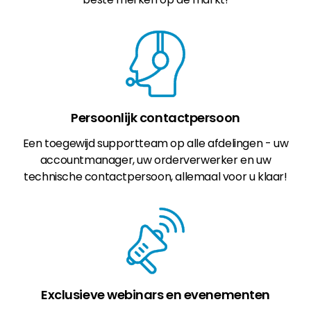
Persoonlijk contactpersoon
Een toegewijd supportteam op alle afdelingen - uw
accountmanager, uw orderverwerker en uw
technische contactpersoon, allemaal voor u klaar!
Exclusieve webinars en evenementen