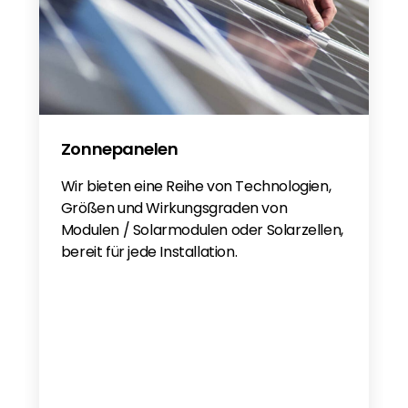
Zonnepanelen
Wir bieten eine Reihe von Technologien,
Größen und Wirkungsgraden von
Modulen / Solarmodulen oder Solarzellen,
bereit für jede Installation.