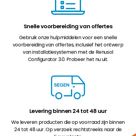
Snelle voorbereiding van offertes
Gebruik onze hulpmiddelen voor een snelle
voorbereiding van offertes, inclusief het ontwerp
van installatiesystemen met de Renusol
Configurator 3.0. Probeer het nu uit.
Levering binnen 24 tot 48 uur
We leveren producten die op voorraad zijn binnen
24 tot 48 uur. Op verzoek rechtstreeks naar de