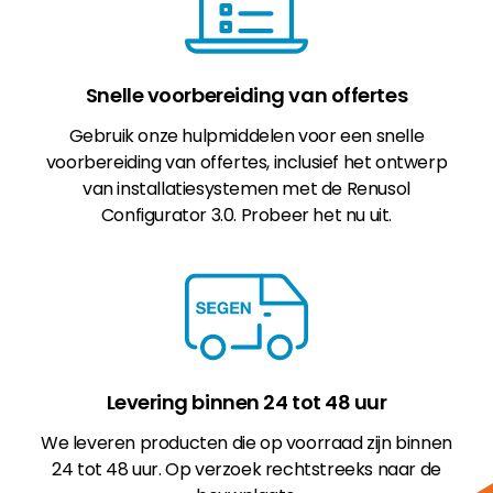
Snelle voorbereiding van offertes
Gebruik onze hulpmiddelen voor een snelle
voorbereiding van offertes, inclusief het ontwerp
van installatiesystemen met de Renusol
Configurator 3.0. Probeer het nu uit.
Levering binnen 24 tot 48 uur
We leveren producten die op voorraad zijn binnen
24 tot 48 uur. Op verzoek rechtstreeks naar de