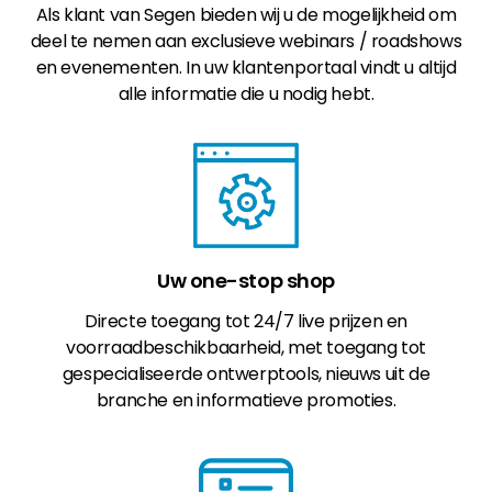
Als klant van Segen bieden wij u de mogelijkheid om
deel te nemen aan exclusieve webinars / roadshows
en evenementen. In uw klantenportaal vindt u altijd
alle informatie die u nodig hebt.
Uw one-stop shop
Directe toegang tot 24/7 live prijzen en
voorraadbeschikbaarheid, met toegang tot
gespecialiseerde ontwerptools, nieuws uit de
branche en informatieve promoties.