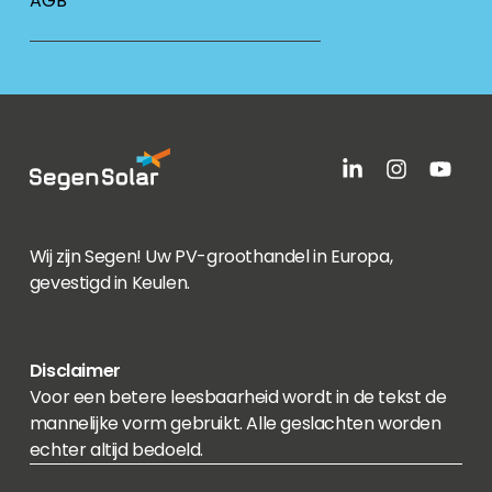
AGB
Wij zijn Segen! Uw PV-groothandel in Europa,
gevestigd in Keulen.
Disclaimer
Voor een betere leesbaarheid wordt in de tekst de
mannelijke vorm gebruikt. Alle geslachten worden
echter altijd bedoeld.