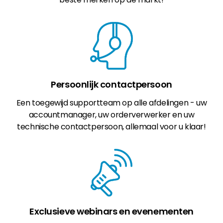
Persoonlijk contactpersoon
Een toegewijd supportteam op alle afdelingen - uw
accountmanager, uw orderverwerker en uw
technische contactpersoon, allemaal voor u klaar!
Exclusieve webinars en evenementen