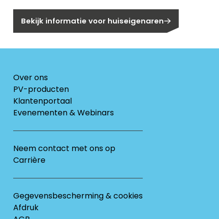
Bekijk informatie voor huiseigenaren
Over ons
PV-producten
Klantenportaal
Evenementen & Webinars
Neem contact met ons op
Carrière
Gegevensbescherming & cookies
Afdruk