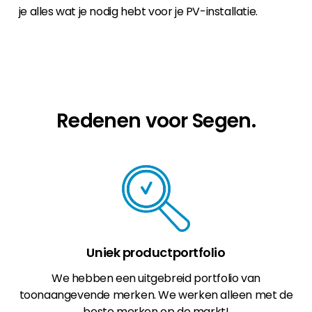
je alles wat je nodig hebt voor je PV-installatie.
Redenen voor Segen.
Uniek productportfolio
We hebben een uitgebreid portfolio van
toonaangevende merken. We werken alleen met de
beste merken op de markt!