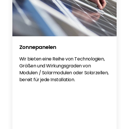
Zonnepanelen
Wir bieten eine Reihe von Technologien,
Größen und Wirkungsgraden von
Modulen / Solarmodulen oder Solarzellen,
bereit für jede Installation.