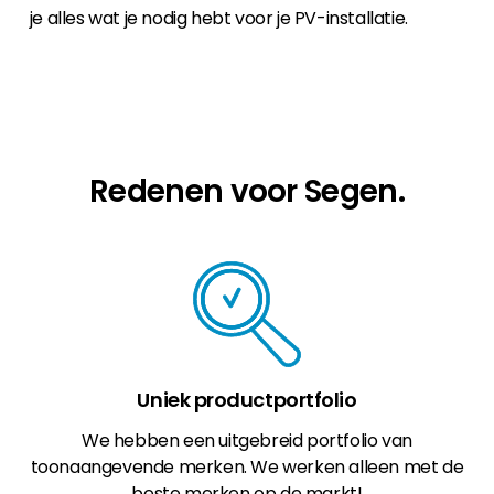
je alles wat je nodig hebt voor je PV-installatie.
Redenen voor Segen.
Uniek productportfolio
We hebben een uitgebreid portfolio van
toonaangevende merken. We werken alleen met de
beste merken op de markt!