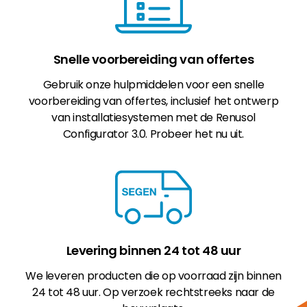
Snelle voorbereiding van offertes
Gebruik onze hulpmiddelen voor een snelle
voorbereiding van offertes, inclusief het ontwerp
van installatiesystemen met de Renusol
Configurator 3.0. Probeer het nu uit.
Levering binnen 24 tot 48 uur
We leveren producten die op voorraad zijn binnen
24 tot 48 uur. Op verzoek rechtstreeks naar de