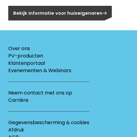
Bekijk informatie voor huiseigenaren
Over ons
PV-producten
Klantenportaal
Evenementen & Webinars
Neem contact met ons op
Carrière
Gegevensbescherming & cookies
Afdruk