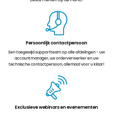
Persoonlijk contactpersoon
Een toegewijd supportteam op alle afdelingen - uw
accountmanager, uw orderverwerker en uw
technische contactpersoon, allemaal voor u klaar!
Exclusieve webinars en evenementen