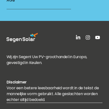
AGB
Wij zijn Segen! Uw PV-groothandel in Europa,
gevestigd in Keulen.
Disclaimer
Voor een betere leesbaarheid wordt in de tekst de
mannelijke vorm gebruikt. Alle geslachten worden
echter altijd bedoeld.