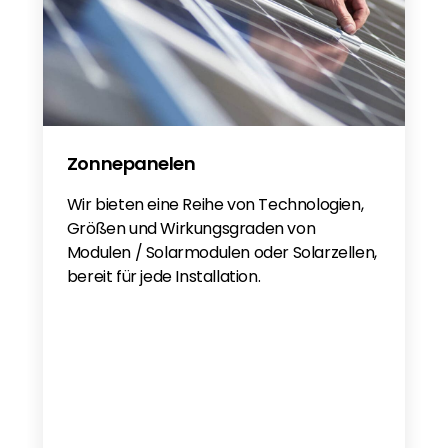
Zonnepanelen
Wir bieten eine Reihe von Technologien,
Größen und Wirkungsgraden von
Modulen / Solarmodulen oder Solarzellen,
bereit für jede Installation.