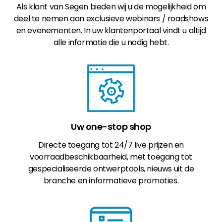
Als klant van Segen bieden wij u de mogelijkheid om
deel te nemen aan exclusieve webinars / roadshows
en evenementen. In uw klantenportaal vindt u altijd
alle informatie die u nodig hebt.
Uw one-stop shop
Directe toegang tot 24/7 live prijzen en
voorraadbeschikbaarheid, met toegang tot
gespecialiseerde ontwerptools, nieuws uit de
branche en informatieve promoties.