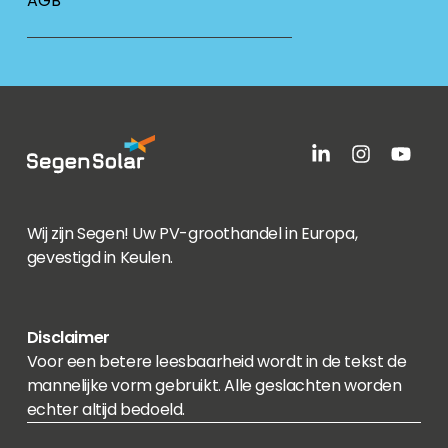
AGB
Wij zijn Segen! Uw PV-groothandel in Europa,
gevestigd in Keulen.
Disclaimer
Voor een betere leesbaarheid wordt in de tekst de
mannelijke vorm gebruikt. Alle geslachten worden
echter altijd bedoeld.