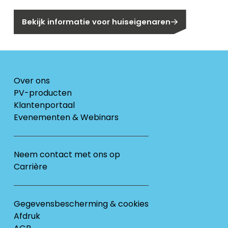
Bekijk informatie voor huiseigenaren
Over ons
PV-producten
Klantenportaal
Evenementen & Webinars
Neem contact met ons op
Carrière
Gegevensbescherming & cookies
Afdruk