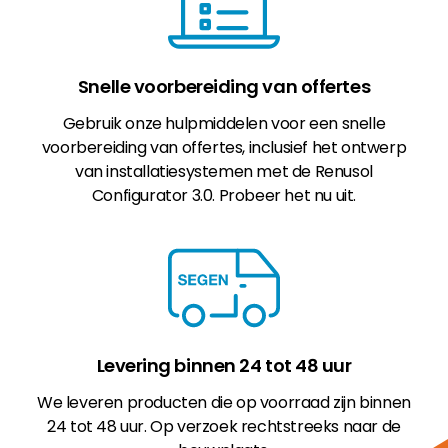
Snelle voorbereiding van offertes
Gebruik onze hulpmiddelen voor een snelle
voorbereiding van offertes, inclusief het ontwerp
van installatiesystemen met de Renusol
Configurator 3.0. Probeer het nu uit.
Levering binnen 24 tot 48 uur
We leveren producten die op voorraad zijn binnen
24 tot 48 uur. Op verzoek rechtstreeks naar de