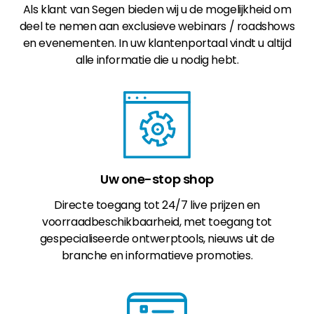
Als klant van Segen bieden wij u de mogelijkheid om
deel te nemen aan exclusieve webinars / roadshows
en evenementen. In uw klantenportaal vindt u altijd
alle informatie die u nodig hebt.
Uw one-stop shop
Directe toegang tot 24/7 live prijzen en
voorraadbeschikbaarheid, met toegang tot
gespecialiseerde ontwerptools, nieuws uit de
branche en informatieve promoties.