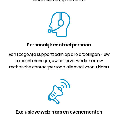
Persoonlijk contactpersoon
Een toegewijd supportteam op alle afdelingen - uw
accountmanager, uw orderverwerker en uw
technische contactpersoon, allemaal voor u klaar!
Exclusieve webinars en evenementen