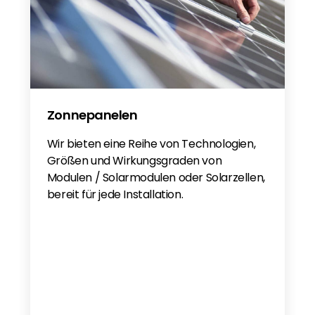
Zonnepanelen
Wir bieten eine Reihe von Technologien,
Größen und Wirkungsgraden von
Modulen / Solarmodulen oder Solarzellen,
bereit für jede Installation.