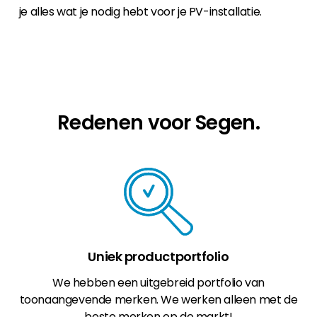
je alles wat je nodig hebt voor je PV-installatie.
Redenen voor Segen.
Uniek productportfolio
We hebben een uitgebreid portfolio van
toonaangevende merken. We werken alleen met de
beste merken op de markt!