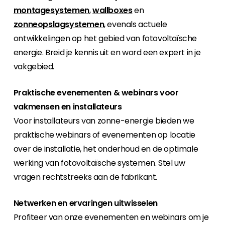
montagesystemen
,
wallboxes
en
zonneopslagsystemen
, evenals actuele
ontwikkelingen op het gebied van fotovoltaïsche
energie. Breid je kennis uit en word een expert in je
vakgebied.
Praktische evenementen & webinars voor
vakmensen en installateurs
Voor installateurs van zonne-energie bieden we
praktische webinars of evenementen op locatie
over de installatie, het onderhoud en de optimale
werking van fotovoltaïsche systemen. Stel uw
vragen rechtstreeks aan de fabrikant.
Netwerken en ervaringen uitwisselen
Profiteer van onze evenementen en webinars om je