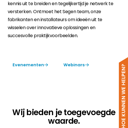
kennis uit te breiden en tegelijkertijd je netwerk te
versterken. Ontmoet het Segen team, onze
fabrikanten en installateurs om ideeën uit te
wisselen over innovatieve oplossingen en
succesvolle praktijkvoorbeelden.
Evenementen
Webinars
HOE KUNNEN WE HELPEN?
Wij bieden je toegevoegde
waarde.