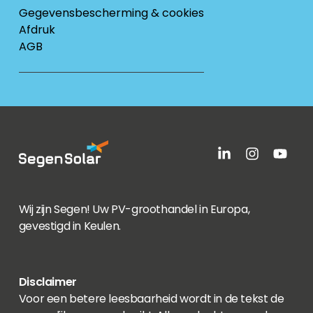
Gegevensbescherming & cookies
Afdruk
AGB
Wij zijn Segen! Uw PV-groothandel in Europa,
gevestigd in Keulen.
Disclaimer
Voor een betere leesbaarheid wordt in de tekst de