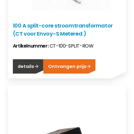
100 A split-core stroomtransformator
(CT voor Envoy-S Metered )
Artikelnummer:
CT-100-SPLIT-ROW
details
Ontvangen prijs