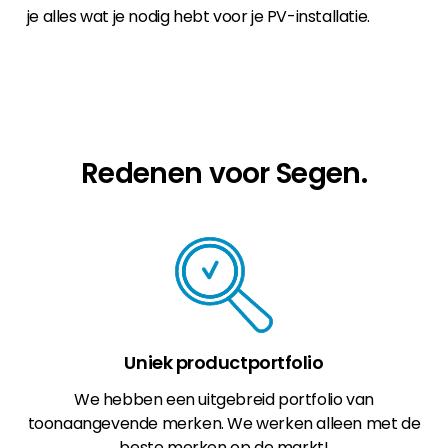
je alles wat je nodig hebt voor je PV-installatie.
Redenen voor Segen.
Uniek productportfolio
We hebben een uitgebreid portfolio van
toonaangevende merken. We werken alleen met de
beste merken op de markt!