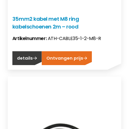
35mm2 kabel met M8 ring
kabelschoenen 2m – rood
Artikelnummer:
ATH-CABLE35-1-2-M8-R
details
Ontvangen prijs