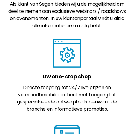
Als klant van Segen bieden wij u de mogelijkheid om
deel te nemen aan exclusieve webinars / roadshows
en evenementen. In uw klantenportaal vindt u altijd
alle informatie die u nodig hebt.
Uw one-stop shop
Directe toegang tot 24/7 live prijzen en
voorraadbeschikbaarheid, met toegang tot
gespecialiseerde ontwerptools, nieuws uit de
branche en informatieve promoties.