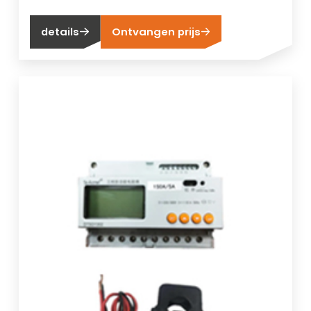
details
Ontvangen prijs