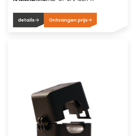
details
Ontvangen prijs