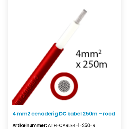
4 mm2 eenaderig DC kabel 250m – rood
Artikelnummer:
ATH-CABLE4-1-250-R