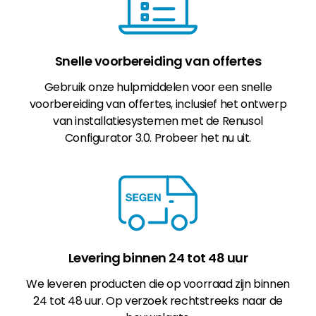
Snelle voorbereiding van offertes
Gebruik onze hulpmiddelen voor een snelle
voorbereiding van offertes, inclusief het ontwerp
van installatiesystemen met de Renusol
Configurator 3.0. Probeer het nu uit.
Levering binnen 24 tot 48 uur
We leveren producten die op voorraad zijn binnen
24 tot 48 uur. Op verzoek rechtstreeks naar de