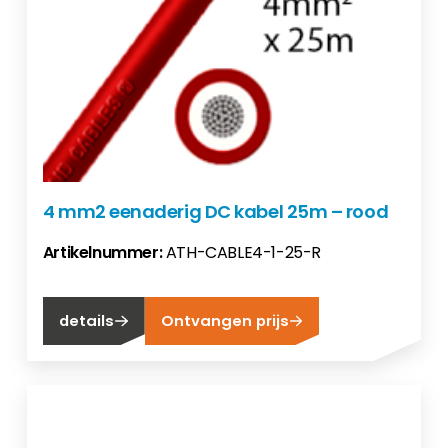
4 mm2 eenaderig DC kabel 25m – rood
Artikelnummer:
ATH-CABLE4-1-25-R
details
Ontvangen prijs