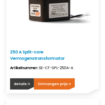
250 A Split-core
Vermogenstransformator
Artikelnummer:
SE-CT-SPL-250A-A
details
Ontvangen prijs