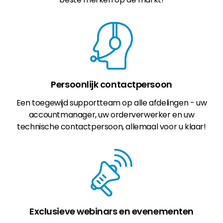
Persoonlijk contactpersoon
Een toegewijd supportteam op alle afdelingen - uw
accountmanager, uw orderverwerker en uw
technische contactpersoon, allemaal voor u klaar!
Exclusieve webinars en evenementen