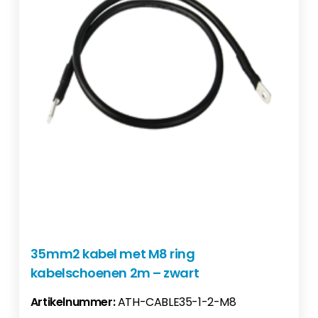
35mm2 kabel met M8 ring
kabelschoenen 2m – zwart
Artikelnummer:
ATH-CABLE35-1-2-M8