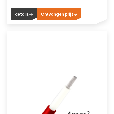
details
Ontvangen prijs