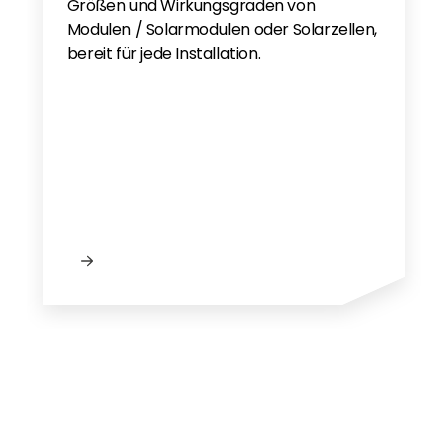
Größen und Wirkungsgraden von
Modulen / Solarmodulen oder Solarzellen,
bereit für jede Installation.