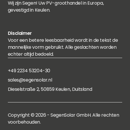
Wij zijn Segen! Uw PV-groothandel in Europa,
gevestigd in Keulen.
Disclaimer
Voor een betere leesbaarheid wordt in de tekst de
mannelijke vorm gebruikt. Alle geslachten worden
echter altijd bedoeld.
+49 2234 53204-30
sales@segensolar.nl
Dieselstraße 2, 50859 Keulen, Duitsland
Copyright © 2026 - SegenSolar GmbH. Alle rechten
voorbehouden.