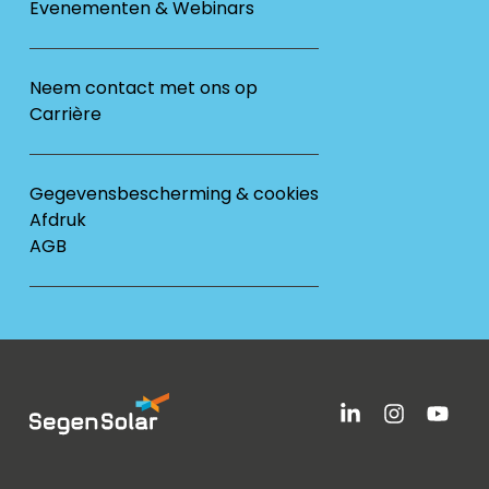
Evenementen & Webinars
Neem contact met ons op
Carrière
Gegevensbescherming & cookies
Afdruk
AGB