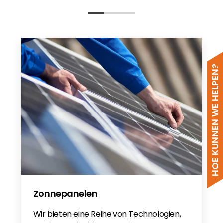
HOE KUNNEN WE HELPEN?
Zonnepanelen
Wir bieten eine Reihe von Technologien,