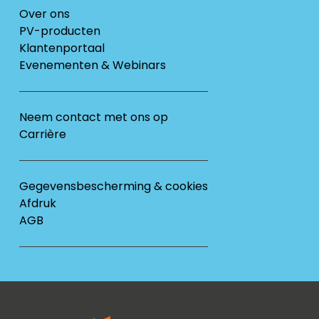
Over ons
PV-producten
Klantenportaal
Evenementen & Webinars
Neem contact met ons op
Carrière
Gegevensbescherming & cookies
Afdruk
AGB