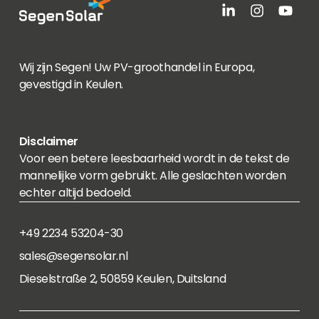
Wij zijn Segen! Uw PV-groothandel in Europa,
gevestigd in Keulen.
Disclaimer
Voor een betere leesbaarheid wordt in de tekst de
mannelijke vorm gebruikt. Alle geslachten worden
echter altijd bedoeld.
+49 2234 53204-30
sales@segensolar.nl
Dieselstraße 2, 50859 Keulen, Duitsland