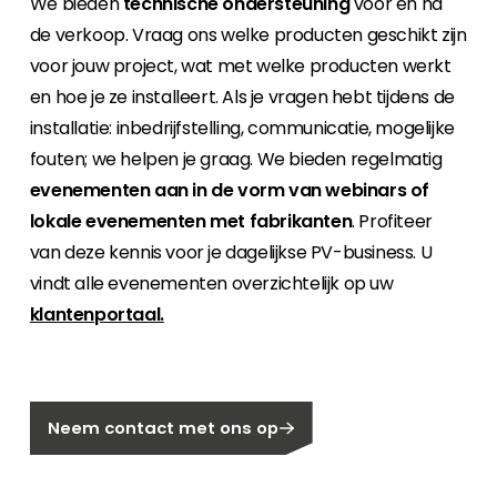
We bieden
technische ondersteuning
voor en na
de verkoop. Vraag ons welke producten geschikt zijn
voor jouw project, wat met welke producten werkt
en hoe je ze installeert. Als je vragen hebt tijdens de
installatie: inbedrijfstelling, communicatie, mogelijke
fouten; we helpen je graag. We bieden regelmatig
evenementen aan in de vorm van webinars of
lokale evenementen met fabrikanten
. Profiteer
van deze kennis voor je dagelijkse PV-business. U
vindt alle evenementen overzichtelijk op uw
klantenportaal.
Neem contact met ons op