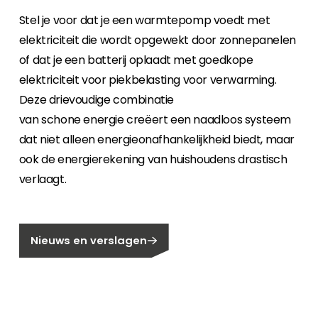
Stel je voor dat je een warmtepomp voedt met
elektriciteit die wordt opgewekt door zonnepanelen
of dat je een batterij oplaadt met goedkope
elektriciteit voor piekbelasting voor verwarming.
Deze drievoudige combinatie
van schone energie creëert een naadloos systeem
dat niet alleen energieonafhankelijkheid biedt, maar
ook de energierekening van huishoudens drastisch
verlaagt.
Nieuws en verslagen