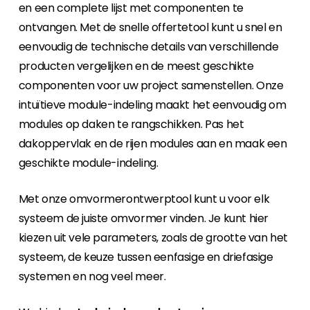
en een complete lijst met componenten te
ontvangen. Met de snelle offertetool kunt u snel en
eenvoudig de technische details van verschillende
producten vergelijken en de meest geschikte
componenten voor uw project samenstellen. Onze
intuïtieve module-indeling maakt het eenvoudig om
modules op daken te rangschikken. Pas het
dakoppervlak en de rijen modules aan en maak een
geschikte module-indeling.
Met onze omvormerontwerptool kunt u voor elk
systeem de juiste omvormer vinden. Je kunt hier
kiezen uit vele parameters, zoals de grootte van het
systeem, de keuze tussen eenfasige en driefasige
systemen en nog veel meer.