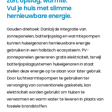
Zon, opslag, warmte.
Vul je huis met slimme
hernieuwbare energie.
Gouden driehoek: Dankzij de integratie van
zonnepanelen, batterijopslag en warmtepompen
kunnen huiseigenaren hernieuwbare energie
gebruiken in een holistisch ecosysteem. PV-
zonnepanelen genereren gratis elektriciteit, terwijl
batterijopslagsystemen huiseigenaren in staat
stellen deze energie op te slaan voor later gebruik.
Door luchtwarmtepompen te gebruiken ter
vervanging van conventionele gasketels, kan
elektriciteit worden gebruikt om huizen te
verwarmen en warm water te leveren in plaats van
fossiele brandstoffen.