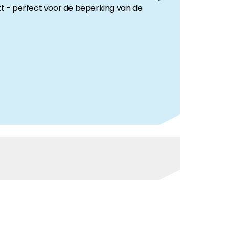
 - perfect voor de beperking van de