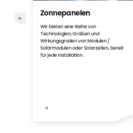
Zonnepanelen
Wir bieten eine Reihe von
Technologien, Größen und
Wirkungsgraden von Modulen /
Solarmodulen oder Solarzellen, bereit
für jede Installation.