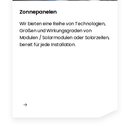
Zonnepanelen
Wir bieten eine Reihe von Technologien,
Größen und Wirkungsgraden von
Modulen / Solarmodulen oder Solarzellen,
bereit für jede Installation.