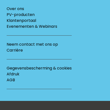
Over ons
PV-producten
Klantenportaal
Evenementen & Webinars
Neem contact met ons op
Carrière
Gegevensbescherming & cookies
Afdruk
AGB