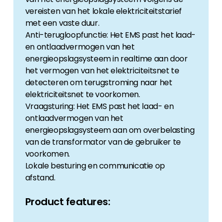
vereisten van het lokale elektriciteitstarief
met een vaste duur.
Anti-terugloopfunctie: Het EMS past het laad-
en ontlaadvermogen van het
energieopslagsysteem in realtime aan door
het vermogen van het elektriciteitsnet te
detecteren om terugstroming naar het
elektriciteitsnet te voorkomen.
Vraagsturing: Het EMS past het laad- en
ontlaadvermogen van het
energieopslagsysteem aan om overbelasting
van de transformator van de gebruiker te
voorkomen.
Lokale besturing en communicatie op
afstand.
Product features: