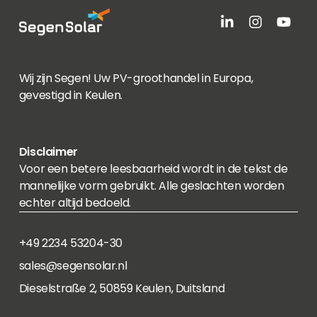
Wij zijn Segen! Uw PV-groothandel in Europa,
gevestigd in Keulen.
Disclaimer
Voor een betere leesbaarheid wordt in de tekst de
mannelijke vorm gebruikt. Alle geslachten worden
echter altijd bedoeld.
+49 2234 53204-30
sales@segensolar.nl
Dieselstraße 2, 50859 Keulen, Duitsland