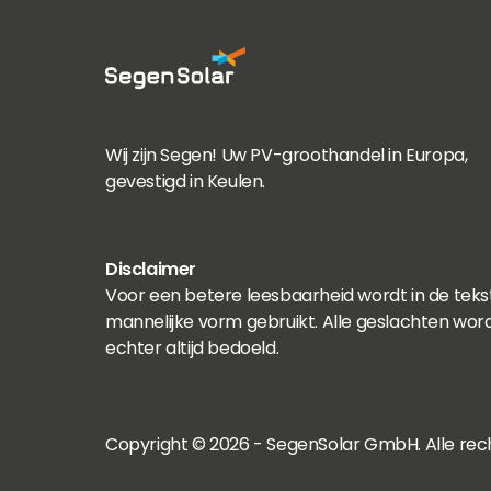
Wij zijn Segen! Uw PV-groothandel in Europa,
gevestigd in Keulen.
Disclaimer
Voor een betere leesbaarheid wordt in de teks
mannelijke vorm gebruikt. Alle geslachten wor
echter altijd bedoeld.
Copyright © 2026 - SegenSolar GmbH. Alle re