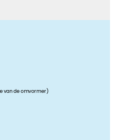
otte van de omvormer)