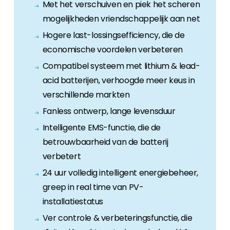
Met het verschuiven en piek het scheren
mogelijkheden vriendschappelijk aan net
Hogere last-lossingsefficiency, die de
economische voordelen verbeteren
Compatibel systeem met lithium & lead-
acid batterijen, verhoogde meer keus in
verschillende markten
Fanless ontwerp, lange levensduur
Intelligente EMS-functie, die de
betrouwbaarheid van de batterij
verbetert
24 uur volledig intelligent energiebeheer,
greep in real time van PV-
installatiestatus
Ver controle & verbeteringsfunctie, die