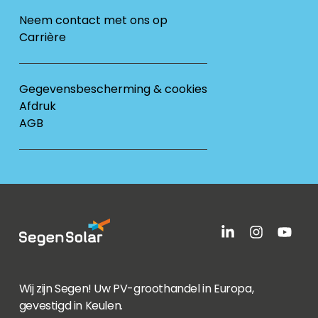
Neem contact met ons op
Carrière
Gegevensbescherming & cookies
Afdruk
AGB
Wij zijn Segen! Uw PV-groothandel in Europa,
gevestigd in Keulen.