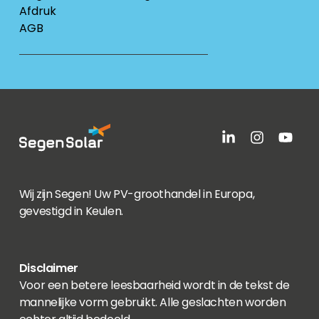
Afdruk
AGB
Wij zijn Segen! Uw PV-groothandel in Europa,
gevestigd in Keulen.
Disclaimer
Voor een betere leesbaarheid wordt in de tekst de
mannelijke vorm gebruikt. Alle geslachten worden