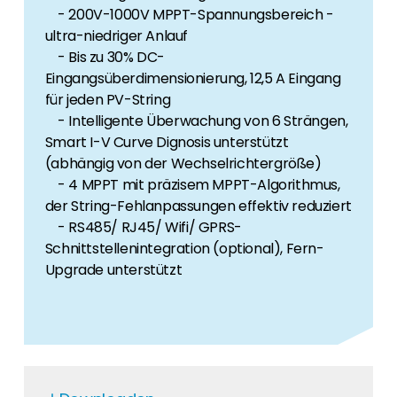
- 200V-1000V MPPT-Spannungsbereich -
ultra-niedriger Anlauf
- Bis zu 30% DC-
Eingangsüberdimensionierung, 12,5 A Eingang
für jeden PV-String
- Intelligente Überwachung von 6 Strängen,
Smart I-V Curve Dignosis unterstützt
(abhängig von der Wechselrichtergröße)
- 4 MPPT mit präzisem MPPT-Algorithmus,
der String-Fehlanpassungen effektiv reduziert
- RS485/ RJ45/ Wifi/ GPRS-
Schnittstellenintegration (optional), Fern-
Upgrade unterstützt