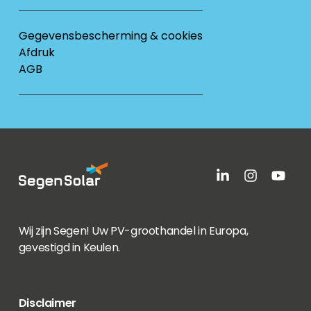
Gegevensbescherming & cookies
Afdruk
AGB
Wij zijn Segen! Uw PV-groothandel in Europa,
gevestigd in Keulen.
Disclaimer