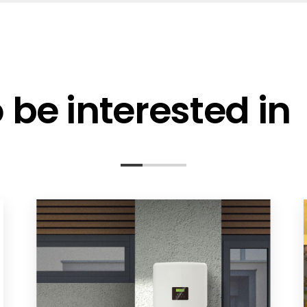
be interested in