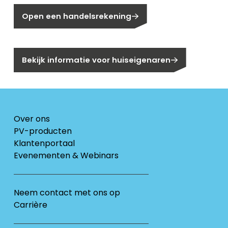
Open een handelsrekening
Bent u huiseigenaar?
Bekijk informatie voor huiseigenaren
Over ons
PV-producten
Klantenportaal
Evenementen & Webinars
Neem contact met ons op
Carrière