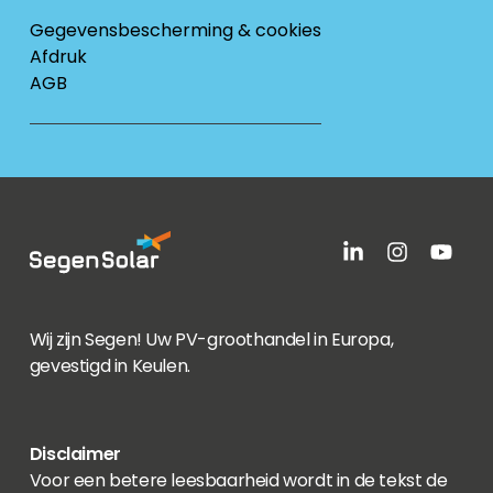
Gegevensbescherming & cookies
Afdruk
AGB
Wij zijn Segen! Uw PV-groothandel in Europa,
gevestigd in Keulen.
Disclaimer
Voor een betere leesbaarheid wordt in de tekst de