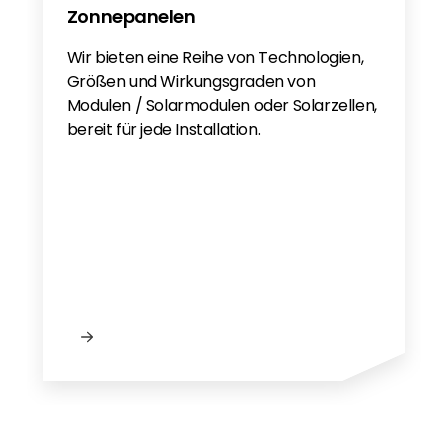
Zonnepanelen
Wir bieten eine Reihe von Technologien,
Größen und Wirkungsgraden von
Modulen / Solarmodulen oder Solarzellen,
bereit für jede Installation.