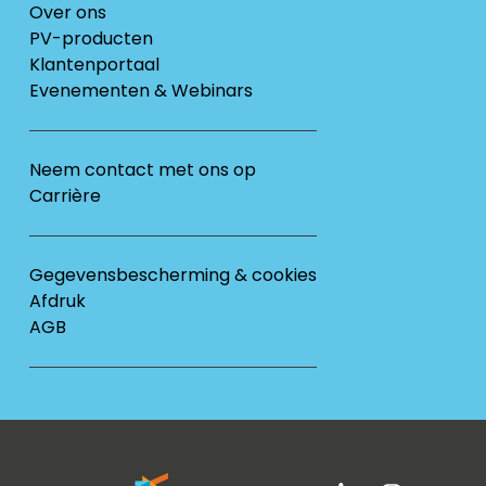
Over ons
PV-producten
Klantenportaal
Evenementen & Webinars
Neem contact met ons op
Carrière
Gegevensbescherming & cookies
Afdruk
AGB