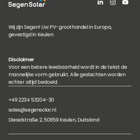
Wij zijn Segen! Uw PV-groothandel in Europa,
gevestigd in Keulen.
Disclaimer
Voor een betere leesbaarheid wordt in de tekst de
mannelijke vorm gebruikt. Alle geslachten worden
echter altijd bedoeld.
+49 2234 53204-30
sales@segensolar.nl
Dieselstraße 2, 50859 Keulen, Duitsland