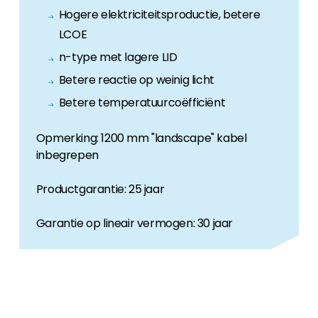
Hogere elektriciteitsproductie, betere
LCOE
n-type met lagere LID
Betere reactie op weinig licht
Betere temperatuurcoëfficiënt
Opmerking: 1200 mm "landscape" kabel
inbegrepen
Productgarantie: 25 jaar
Garantie op lineair vermogen: 30 jaar