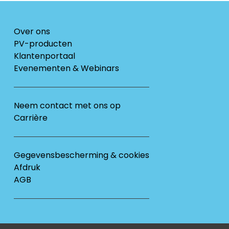
Over ons
PV-producten
Klantenportaal
Evenementen & Webinars
Neem contact met ons op
Carrière
Gegevensbescherming & cookies
Afdruk
AGB