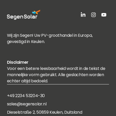
Wij zijn Segen! Uw PV-groothandel in Europa,
gevestigd in Keulen.
Disclaimer
Voor een betere leesbaarheid wordt in de tekst de
mannelijke vorm gebruikt. Alle geslachten worden
echter altijd bedoeld.
+49 2234 53204-30
sales@segensolar.nl
Dieselstraße 2, 50859 Keulen, Duitsland