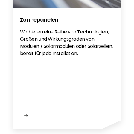
Zonnepanelen
Wir bieten eine Reihe von Technologien,
Größen und Wirkungsgraden von
Modulen / Solarmodulen oder Solarzellen,
bereit für jede Installation.