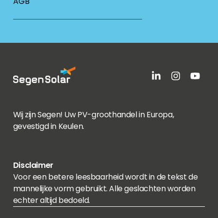
AGB
Wij zijn Segen! Uw PV-groothandel in Europa,
gevestigd in Keulen.
Disclaimer
Voor een betere leesbaarheid wordt in de tekst de
mannelijke vorm gebruikt. Alle geslachten worden
echter altijd bedoeld.