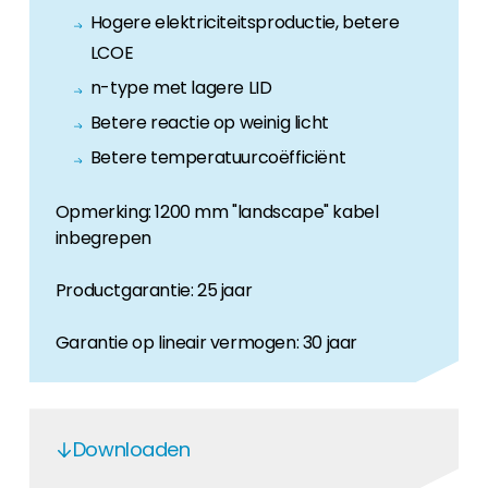
Hogere elektriciteitsproductie, betere
LCOE
n-type met lagere LID
Betere reactie op weinig licht
Betere temperatuurcoëfficiënt
Opmerking: 1200 mm "landscape" kabel
inbegrepen
Productgarantie: 25 jaar
Garantie op lineair vermogen: 30 jaar
Downloaden