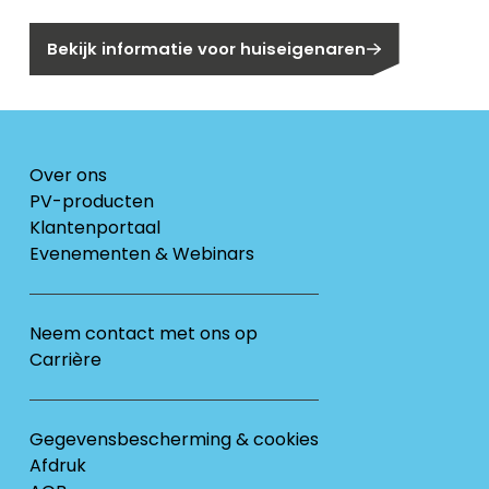
Bekijk informatie voor huiseigenaren
Over ons
PV-producten
Klantenportaal
Evenementen & Webinars
Neem contact met ons op
Carrière
Gegevensbescherming & cookies
Afdruk