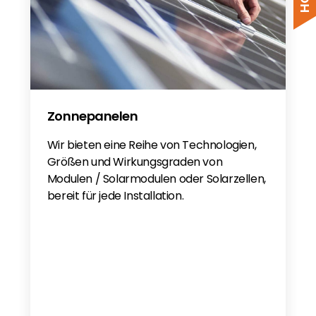
Zonnepanelen
Wir bieten eine Reihe von Technologien,
Größen und Wirkungsgraden von
Modulen / Solarmodulen oder Solarzellen,
bereit für jede Installation.