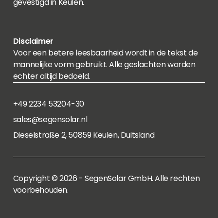
gevestigd in Keulen.
Disclaimer
Voor een betere leesbaarheid wordt in de tekst de
mannelijke vorm gebruikt. Alle geslachten worden
echter altijd bedoeld.
+49 2234 53204-30
sales@segensolar.nl
Dieselstraße 2, 50859 Keulen, Duitsland
Copyright © 2026 - SegenSolar GmbH. Alle rechten
voorbehouden.