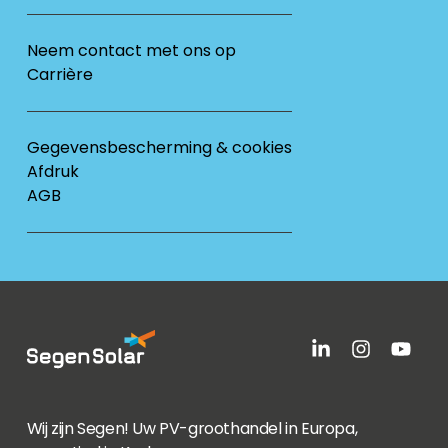
Neem contact met ons op
Carrière
Gegevensbescherming & cookies
Afdruk
AGB
Wij zijn Segen! Uw PV-groothandel in Europa,