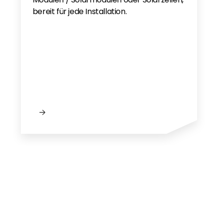
bereit für jede Installation.