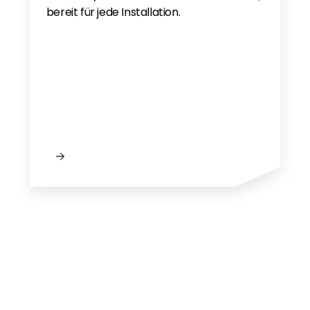
bereit für jede Installation.