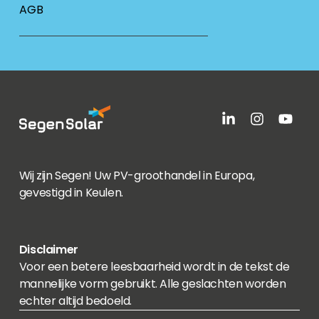
AGB
Wij zijn Segen! Uw PV-groothandel in Europa,
gevestigd in Keulen.
Disclaimer
Voor een betere leesbaarheid wordt in de tekst de
mannelijke vorm gebruikt. Alle geslachten worden
echter altijd bedoeld.