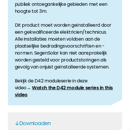
publiek ontoegankelijke gebieden met een
hoogte tot 3m.
Dit product moet worden geïnstalleerd door
een gekwalificeerde elektricien/technicus.
Alle installaties moeten voldoen aan de
plaatselijke bedradingsvoorschriften en -
normen. SegenSolar kan niet aansprakelijk
worden gesteld voor productstoringen als
gevolg van onjuist geïnstalleerde systemen.
Bekijk de D42 moduleserie in deze
video→
Watch the D42 module series in this
video
Downloaden