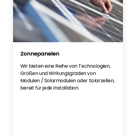
Zonnepanelen
Wir bieten eine Reihe von Technologien,
Größen und Wirkungsgraden von
Modulen / Solarmodulen oder Solarzellen,
bereit für jede Installation.