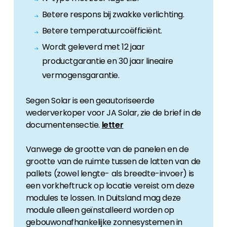
Betere respons bij zwakke verlichting.
Betere temperatuurcoëfficiënt.
Wordt geleverd met 12 jaar
productgarantie en 30 jaar lineaire
vermogensgarantie.
Segen Solar is een geautoriseerde
wederverkoper voor JA Solar, zie de brief in de
documentensectie.
letter
Vanwege de grootte van de panelen en de
grootte van de ruimte tussen de latten van de
pallets (zowel lengte- als breedte-invoer) is
een vorkheftruck op locatie vereist om deze
modules te lossen. In Duitsland mag deze
module alleen geïnstalleerd worden op
gebouwonafhankelijke zonnesystemen in