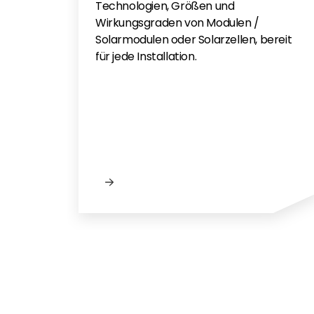
Technologien, Größen und
Wirkungsgraden von Modulen /
Solarmodulen oder Solarzellen, bereit
für jede Installation.