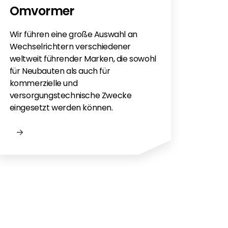
Omvormer
Wir führen eine große Auswahl an
Wechselrichtern verschiedener
weltweit führender Marken, die sowohl
für Neubauten als auch für
kommerzielle und
versorgungstechnische Zwecke
eingesetzt werden können.