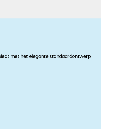
 biedt met het elegante standaardontwerp