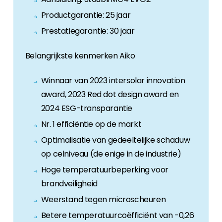
Productgarantie: 25 jaar
Prestatiegarantie: 30 jaar
Belangrijkste kenmerken Aiko
Winnaar van 2023 intersolar innovation
award, 2023 Red dot design award en
2024 ESG-transparantie
Nr. 1 efficiëntie op de markt
Optimalisatie van gedeeltelijke schaduw
op celniveau (de enige in de industrie)
Hoge temperatuurbeperking voor
brandveiligheid
Weerstand tegen microscheuren
Betere temperatuurcoëfficiënt van -0,26