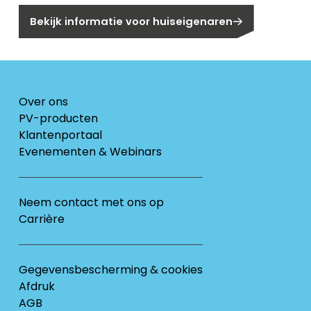
Bekijk informatie voor huiseigenaren
Over ons
PV-producten
Klantenportaal
Evenementen & Webinars
Neem contact met ons op
Carrière
Gegevensbescherming & cookies
Afdruk
AGB