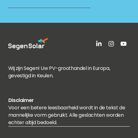
Wij zijn Segen! Uw PV-groothandel in Europa,
gevestigd in Keulen.
Disclaimer
Voor een betere leesbaarheid wordt in de tekst de
mannelijke vorm gebruikt. Alle geslachten worden
echter altijd bedoeld.