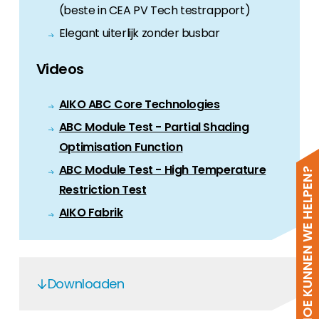
(beste in CEA PV Tech testrapport)
Elegant uiterlijk zonder busbar
Videos
AIKO ABC Core Technologies
ABC Module Test - Partial Shading
Optimisation Function
ABC Module Test - High Temperature
HOE KUNNEN WE HELPEN?
Restriction Test
AIKO Fabrik
Downloaden