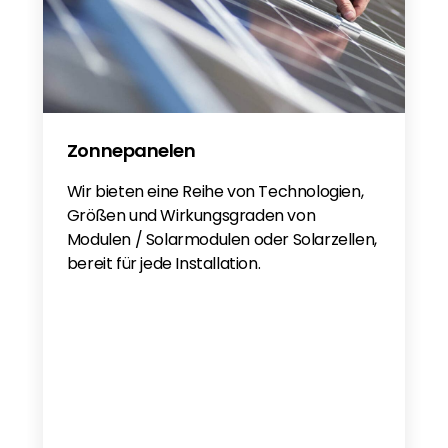
Zonnepanelen
Wir bieten eine Reihe von Technologien,
Größen und Wirkungsgraden von
Modulen / Solarmodulen oder Solarzellen,
bereit für jede Installation.