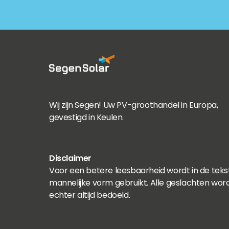
Wij zijn Segen! Uw PV-groothandel in Europa,
gevestigd in Keulen.
Disclaimer
Voor een betere leesbaarheid wordt in de teks
mannelijke vorm gebruikt. Alle geslachten wor
echter altijd bedoeld.