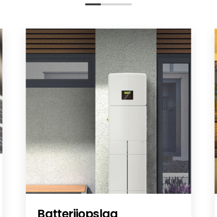
Batterijopslag