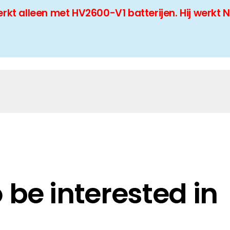
t alleen met HV2600-V1 batterijen. Hij werkt 
be interested in