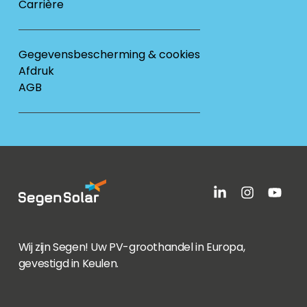
Carrière
Gegevensbescherming & cookies
Afdruk
AGB
Wij zijn Segen! Uw PV-groothandel in Europa,
gevestigd in Keulen.