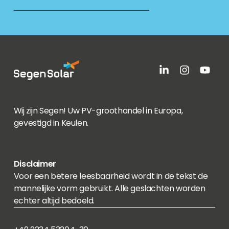
Wij zijn Segen! Uw PV-groothandel in Europa,
gevestigd in Keulen.
Disclaimer
Voor een betere leesbaarheid wordt in de tekst de
mannelijke vorm gebruikt. Alle geslachten worden
echter altijd bedoeld.