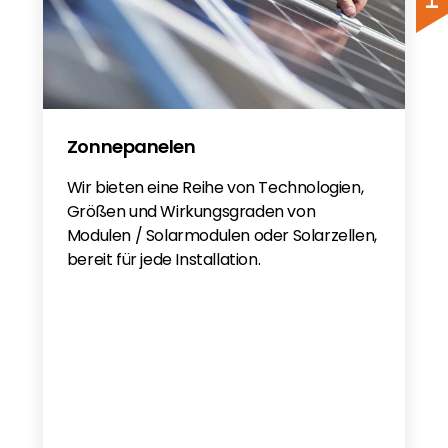
Zonnepanelen
Wir bieten eine Reihe von Technologien,
Größen und Wirkungsgraden von
Modulen / Solarmodulen oder Solarzellen,
bereit für jede Installation.