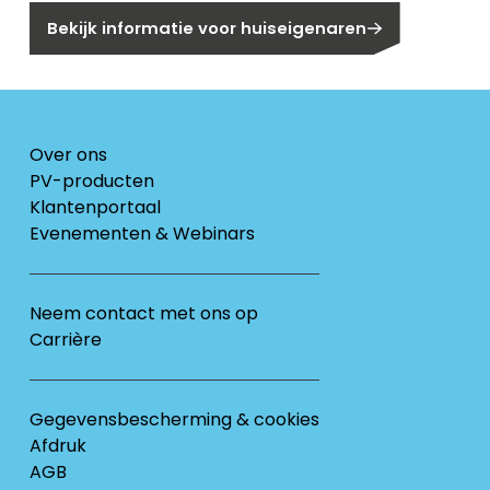
Bekijk informatie voor huiseigenaren
Over ons
PV-producten
Klantenportaal
Evenementen & Webinars
Neem contact met ons op
Carrière
Gegevensbescherming & cookies
Afdruk
AGB