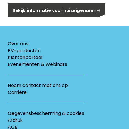
Bekijk informatie voor huiseigenaren
Over ons
PV-producten
Klantenportaal
Evenementen & Webinars
Neem contact met ons op
Carrière
Gegevensbescherming & cookies
Afdruk
AGB