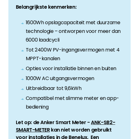
Belangrijkste kenmerken:
1600Wh opslagcapaciteit met duurzame
technologie – ontworpen voor meer dan
6000 laadcycli
Tot 2400W PV-ingangsvermogen met 4
MPPT-kanalen
Opties voor installatie binnen en buiten
1000W AC uitgangsvermogen
Uitbreidbaar tot 9,6kWh
Compatibel met slimme meter en app-
bediening
Let op: de Anker Smart Meter -
ANK-SB2-
SMART-METER
kan niet worden gebruikt
voor installaties in de Benelux. Een