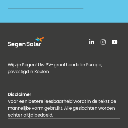
Wij zijn Segen! Uw PV-groothandel in Europa,
gevestigd in Keulen.
Disclaimer
Voor een betere leesbaarheid wordt in de tekst de
mannelijke vorm gebruikt. Alle geslachten worden
echter altijd bedoeld.