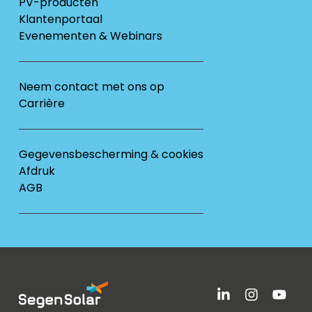
PV-producten
Klantenportaal
Evenementen & Webinars
Neem contact met ons op
Carrière
Gegevensbescherming & cookies
Afdruk
AGB