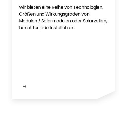
Wir bieten eine Reihe von Technologien,
Größen und Wirkungsgraden von
Modulen / Solarmodulen oder Solarzellen,
bereit für jede Installation.