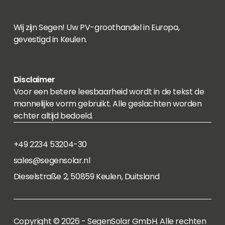
Wij zijn Segen! Uw PV-groothandel in Europa,
gevestigd in Keulen.
Disclaimer
Voor een betere leesbaarheid wordt in de tekst de
mannelijke vorm gebruikt. Alle geslachten worden
echter altijd bedoeld.
+49 2234 53204-30
sales@segensolar.nl
Dieselstraße 2, 50859 Keulen, Duitsland
Copyright © 2026 - SegenSolar GmbH. Alle rechten