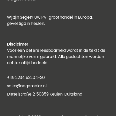
Wij zijn Segen! Uw PV-groothandel in Europa,
gevestigd in Keulen.
Disclaimer
Voor een betere leesbaarheid wordt in de tekst de
mannelijke vorm gebruikt. Alle geslachten worden
echter altijd bedoeld.
+49 2234 53204-30
sales@segensolar.nl
Dieselstraße 2, 50859 Keulen, Duitsland