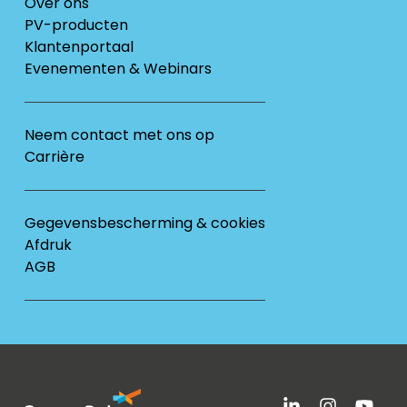
Over ons
PV-producten
Klantenportaal
Evenementen & Webinars
Neem contact met ons op
Carrière
Gegevensbescherming & cookies
Afdruk
AGB