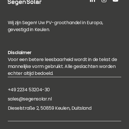
Wij zijn Segen! Uw PV-groothandel in Europa,
gevestigd in Keulen.
Disclaimer
Voor een betere leesbaarheid wordt in de tekst de
mannelijke vorm gebruikt. Alle geslachten worden
echter altijd bedoeld.
+49 2234 53204-30
sales@segensolar.nl
Dieselstraße 2, 50859 Keulen, Duitsland