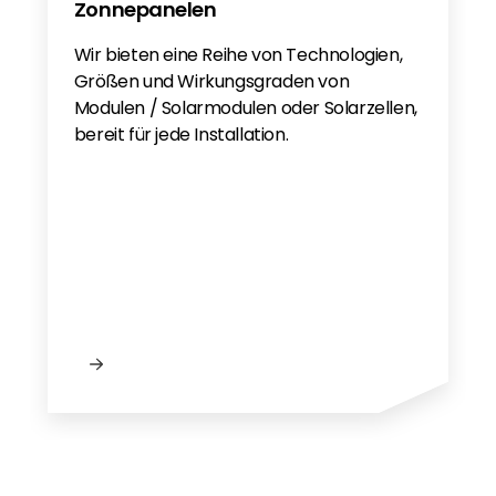
Zonnepanelen
Wir bieten eine Reihe von Technologien,
Größen und Wirkungsgraden von
Modulen / Solarmodulen oder Solarzellen,
bereit für jede Installation.