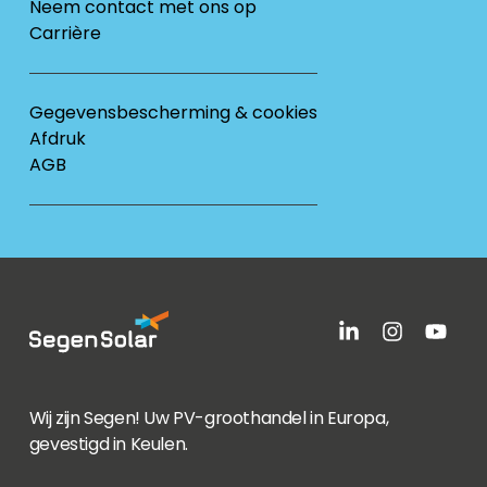
Neem contact met ons op
Carrière
Gegevensbescherming & cookies
Afdruk
AGB
Wij zijn Segen! Uw PV-groothandel in Europa,
gevestigd in Keulen.