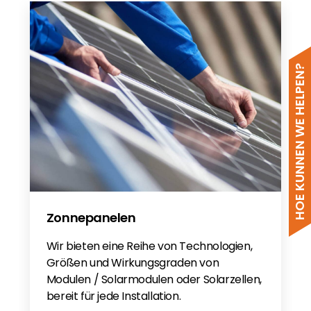
HOE KUNNEN WE HELPEN?
Zonnepanelen
Wir bieten eine Reihe von Technologien,
Größen und Wirkungsgraden von
Modulen / Solarmodulen oder Solarzellen,
bereit für jede Installation.