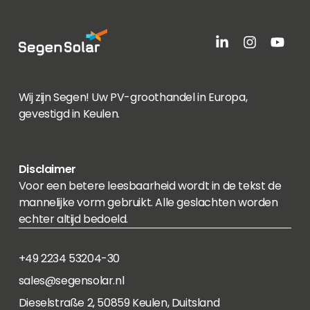
Wij zijn Segen! Uw PV-groothandel in Europa,
gevestigd in Keulen.
Disclaimer
Voor een betere leesbaarheid wordt in de tekst de
mannelijke vorm gebruikt. Alle geslachten worden
echter altijd bedoeld.
+49 2234 53204-30
sales@segensolar.nl
Dieselstraße 2, 50859 Keulen, Duitsland