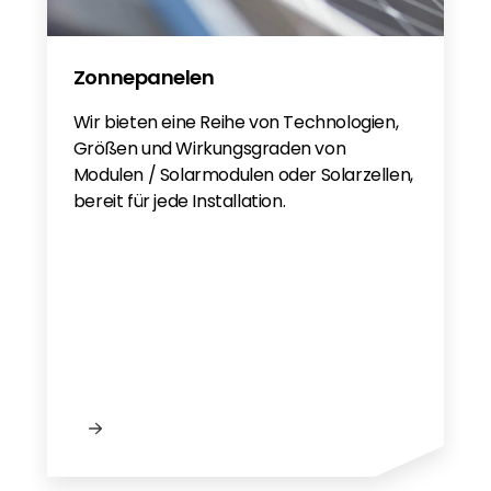
Zonnepanelen
Wir bieten eine Reihe von Technologien,
Größen und Wirkungsgraden von
Modulen / Solarmodulen oder Solarzellen,
bereit für jede Installation.