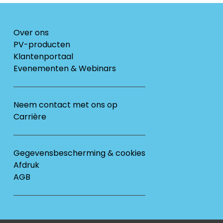
Over ons
PV-producten
Klantenportaal
Evenementen & Webinars
Neem contact met ons op
Carrière
Gegevensbescherming & cookies
Afdruk
AGB