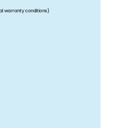
al warranty conditions)