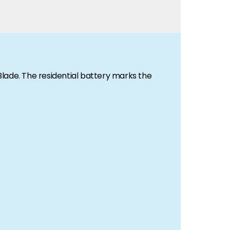
ade. The residential battery marks the