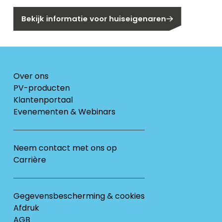
Bekijk informatie voor huiseigenaren
Over ons
PV-producten
Klantenportaal
Evenementen & Webinars
Neem contact met ons op
Carrière
Gegevensbescherming & cookies
Afdruk
AGB