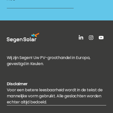
Wij zijn Segen! Uw PV-groothandel in Europa,
gevestigd in Keulen.
Disclaimer
Voor een betere leesbaarheid wordt in de tekst de
mannelijke vorm gebruikt. Alle geslachten worden
echter altijd bedoeld.