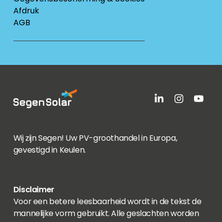
Afdruk
AGB
Wij zijn Segen! Uw PV-groothandel in Europa,
gevestigd in Keulen.
Disclaimer
Voor een betere leesbaarheid wordt in de tekst de
mannelijke vorm gebruikt. Alle geslachten worden