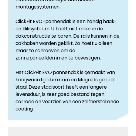
montagesystemen.
ClickFit EVO-pannendak is een handig haak-
en kliksysteem. U hoeft niet meer in de
dakconstructie te boren. De rails kunnen in de
dakhaken worden geklikt. Zo hoeft u alleen
maar te schroeven om de
zonnepaneelklemmen te bevestigen.
Het ClickFit EVO pannendak is gemaakt van
hoogwaardig aluminium en Magnelis gecoat
staal. Deze staalsoort heeft een langere
levensduur, is zeer goed bestand tegen
corrosie en voorzien van een zelfherstellende
coating.