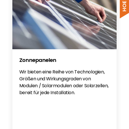
Zonnepanelen
Wir bieten eine Reihe von Technologien,
Größen und Wirkungsgraden von
Modulen / Solarmodulen oder Solarzellen,
bereit für jede Installation.