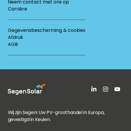
Neem contact met ons op
Carrière
Gegevensbescherming & cookies
Afdruk
AGB
Wij zijn Segen! Uw PV-groothandel in Europa,
gevestigd in Keulen.