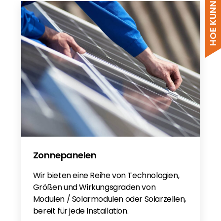
Zonnepanelen
Wir bieten eine Reihe von Technologien,
Größen und Wirkungsgraden von
Modulen / Solarmodulen oder Solarzellen,
bereit für jede Installation.