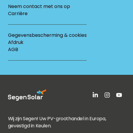
Neem contact met ons op
Carrière
Gegevensbescherming & cookies
Afdruk
AGB
Wij zijn Segen! Uw PV-groothandel in Europa,
gevestigd in Keulen.