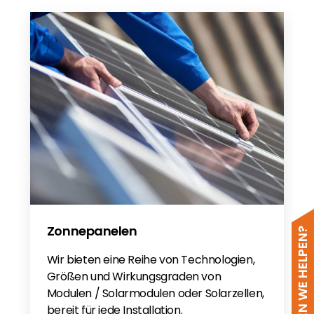
Zonnepanelen
HOE KUNNEN WE HELPEN?
Wir bieten eine Reihe von Technologien,
Größen und Wirkungsgraden von
Modulen / Solarmodulen oder Solarzellen,
bereit für jede Installation.