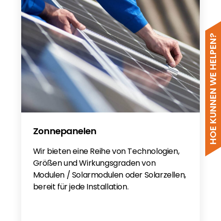
HOE KUNNEN WE HELPEN?
Zonnepanelen
Wir bieten eine Reihe von Technologien,
Größen und Wirkungsgraden von
Modulen / Solarmodulen oder Solarzellen,
bereit für jede Installation.