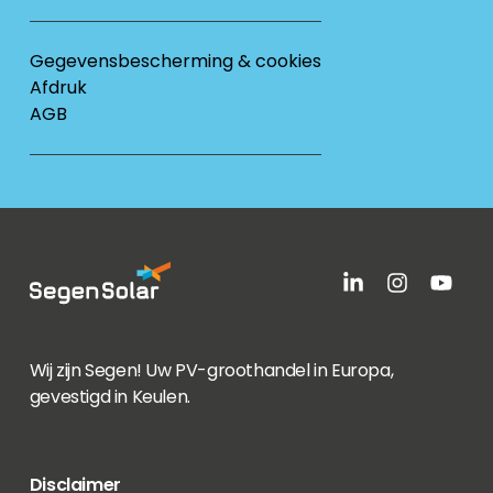
Gegevensbescherming & cookies
Afdruk
AGB
Wij zijn Segen! Uw PV-groothandel in Europa,
gevestigd in Keulen.
Disclaimer