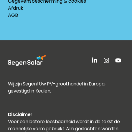
Gegevensbescherming & cookies
Afdruk
AGB
Wij zijn Segen! Uw PV-groothandel in Europa,
gevestigd in Keulen.
Disclaimer
Voor een betere leesbaarheid wordt in de tekst de
mannelijke vorm gebruikt. Alle geslachten worden