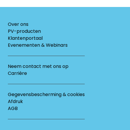
Over ons
PV-producten
Klantenportaal
Evenementen & Webinars
Neem contact met ons op
Carrière
Gegevensbescherming & cookies
Afdruk
AGB