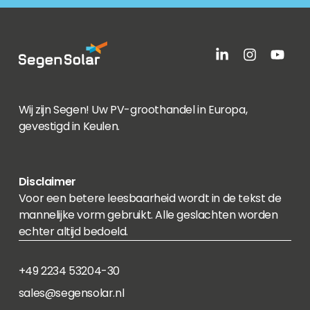
Wij zijn Segen! Uw PV-groothandel in Europa,
gevestigd in Keulen.
Disclaimer
Voor een betere leesbaarheid wordt in de tekst de
mannelijke vorm gebruikt. Alle geslachten worden
echter altijd bedoeld.
+49 2234 53204-30
sales@segensolar.nl