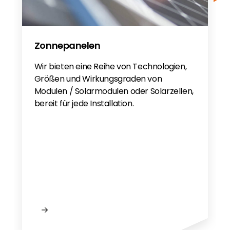
Zonnepanelen
Wir bieten eine Reihe von Technologien,
Größen und Wirkungsgraden von
Modulen / Solarmodulen oder Solarzellen,
bereit für jede Installation.