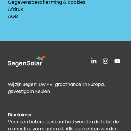
Gegevensbescherming & cookies
Afdruk
AGB
Wij zijn Segen! Uw PV-groothandel in Europa,
gevestigd in Keulen.
Disclaimer
Voor een betere leesbaarheid wordt in de tekst de
mannelijke vorm gebruikt. Alle geslachten worden