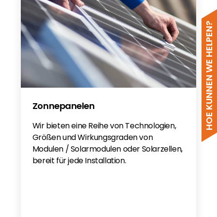
HOE KUNNEN WE HELPEN?
Zonnepanelen
Wir bieten eine Reihe von Technologien,
Größen und Wirkungsgraden von
Modulen / Solarmodulen oder Solarzellen,
bereit für jede Installation.